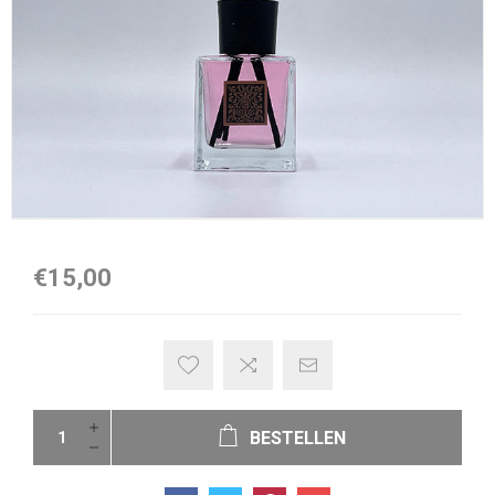
€15,00
BESTELLEN