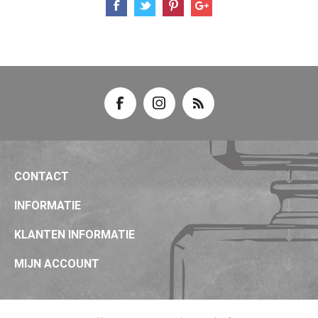
CONTACT
INFORMATIE
KLANTEN INFORMATIE
MIJN ACCOUNT