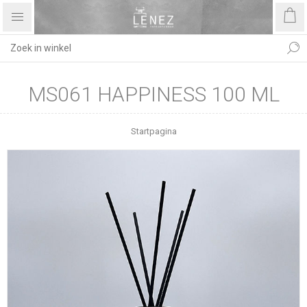
MS061 HAPPINESS 100 ML
Startpagina